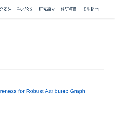
究团队
学术论文
研究简介
科研项目
招生指南
reness for Robust Attributed Graph