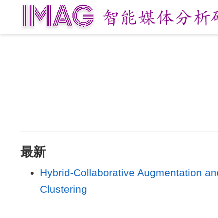
最新
Hybrid-Collaborative Augmentation and
Clustering