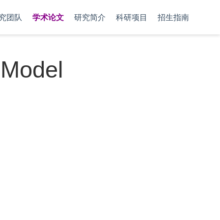
究团队
学术论文
研究简介
科研项目
招生指南
e Model