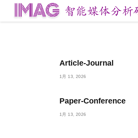
Article-Journal
1月 13, 2026
Paper-Conference
1月 13, 2026