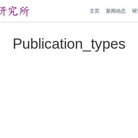
主页
新闻动态
研
Publication_types