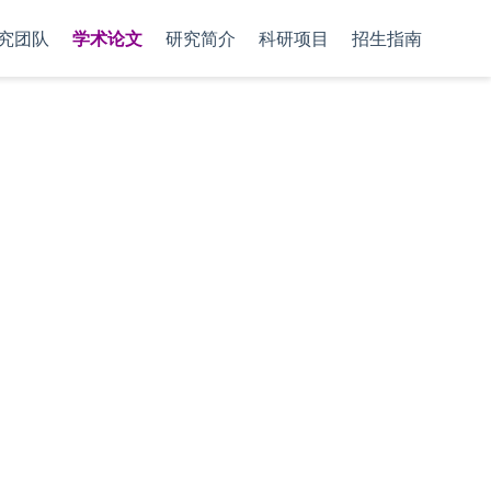
究团队
学术论文
研究简介
科研项目
招生指南