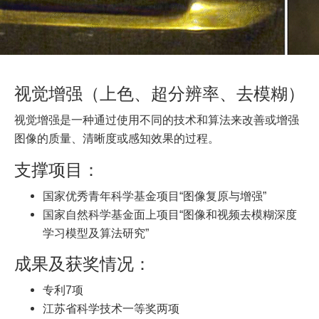
视觉增强（上色、超分辨率、去模糊）
视觉增强是一种通过使用不同的技术和算法来改善或增强
图像的质量、清晰度或感知效果的过程。
支撑项目：
国家优秀青年科学基金项目“图像复原与增强”
国家自然科学基金面上项目“图像和视频去模糊深度
学习模型及算法研究”
成果及获奖情况：
专利7项
江苏省科学技术一等奖两项