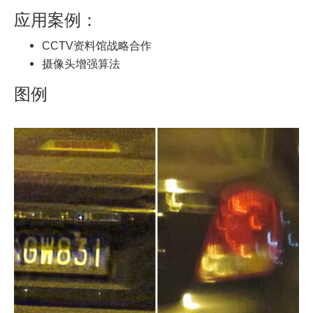
应用案例：
CCTV资料馆战略合作
摄像头增强算法
图例