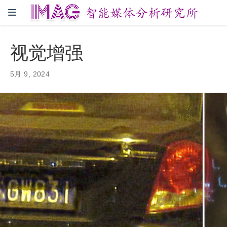
视觉增强
5月 9, 2024